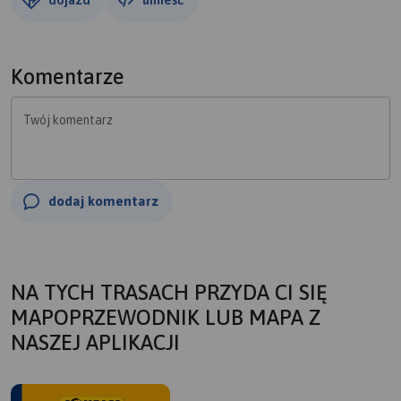
Komentarze
Twój komentarz
dodaj komentarz
NA TYCH TRASACH PRZYDA CI SIĘ
MAPOPRZEWODNIK LUB MAPA Z
NASZEJ APLIKACJI