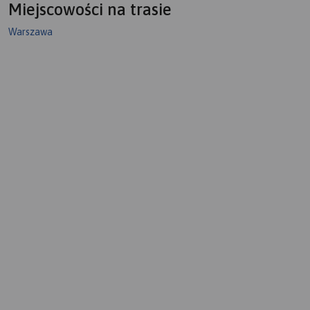
Miejscowości na trasie
Warszawa