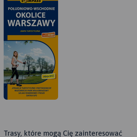
Trasy, które mogą Cię zainteresować