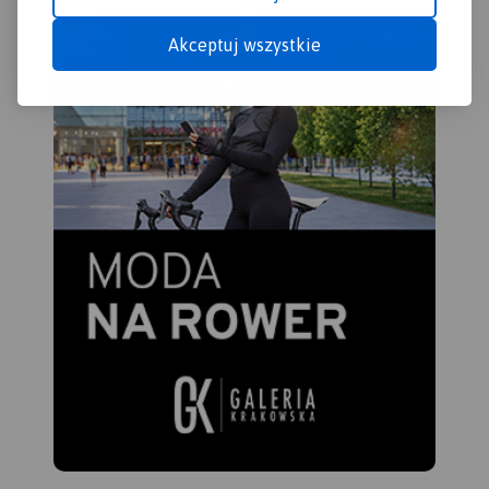
Kalwarii.
Akceptuj wszystkie