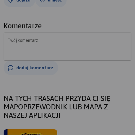
Komentarze
Twój komentarz
dodaj komentarz
NA TYCH TRASACH PRZYDA CI SIĘ
MAPOPRZEWODNIK LUB MAPA Z
NASZEJ APLIKACJI