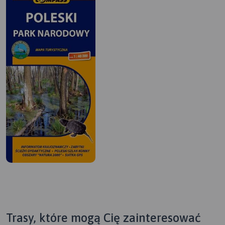
Trasy, które mogą Cię zainteresować