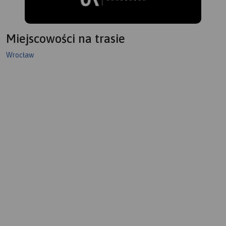
Miejscowości na trasie
Wrocław