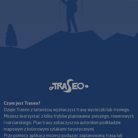
Czym jest Traseo?
Dzięki Traseo z łatwością wyznaczysz trasę wycieczki lub treningu.
Możesz skorzystać z kilku trybów planowania: pieszego, rowerowych
i narciarskiego. Plan trasy zobaczysz na autorskim podkładzie
mapowym z kolorowymi szlakami turystycznymi.
Przy pomocy aplikacji możesz podążać zaplanowaną trasą lub