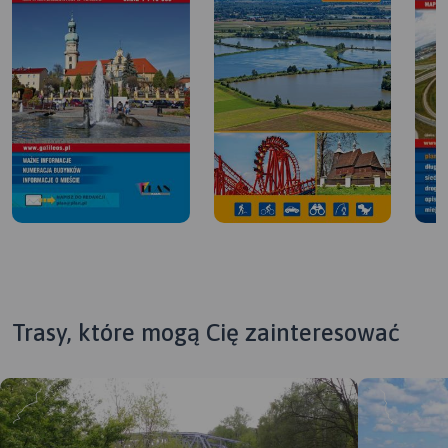
Trasy, które mogą Cię zainteresować