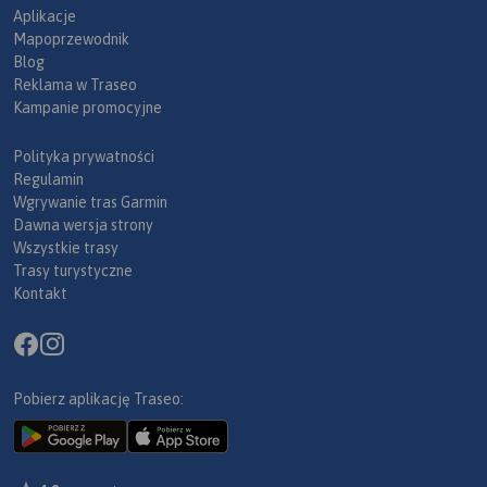
Aplikacje
Mapoprzewodnik
Blog
Reklama w Traseo
Kampanie promocyjne
Polityka prywatności
Regulamin
Wgrywanie tras Garmin
Dawna wersja strony
Wszystkie trasy
Trasy turystyczne
Kontakt
Pobierz aplikację Traseo: