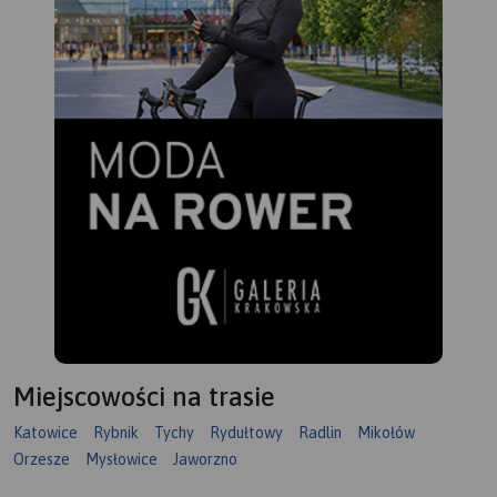
Miejscowości na trasie
Katowice
Rybnik
Tychy
Rydułtowy
Radlin
Mikołów
Orzesze
Mysłowice
Jaworzno