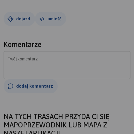
dojazd
umieść
Komentarze
Twój komentarz
dodaj komentarz
NA TYCH TRASACH PRZYDA CI SIĘ
MAPOPRZEWODNIK LUB MAPA Z
NASZEJ APLIKACJI