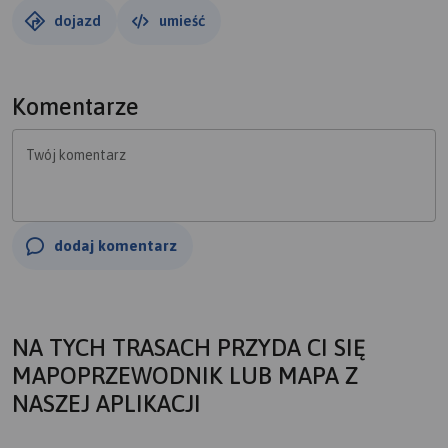
dojazd
umieść
Komentarze
Twój komentarz
dodaj komentarz
NA TYCH TRASACH PRZYDA CI SIĘ
MAPOPRZEWODNIK LUB MAPA Z
NASZEJ APLIKACJI