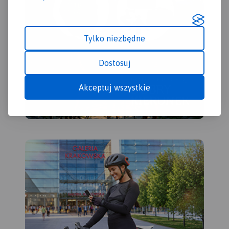
Tylko niezbędne
Dostosuj
Akceptuj wszystkie