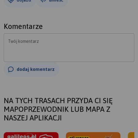
Komentarze
Twój komentarz
dodaj komentarz
NA TYCH TRASACH PRZYDA CI SIĘ
MAPOPRZEWODNIK LUB MAPA Z
NASZEJ APLIKACJI