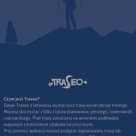
Czym jest Traseo?
Dzięki Traseo z łatwością wyznaczysz trasę wycieczki lub treningu.
Możesz skorzystać z kilku trybów planowania: pieszego, rowerowych
i narciarskiego. Plan trasy zobaczysz na autorskim podkładzie
mapowym z kolorowymi szlakami turystycznymi.
Przy pomocy aplikacji możesz podążać zaplanowaną trasą lub