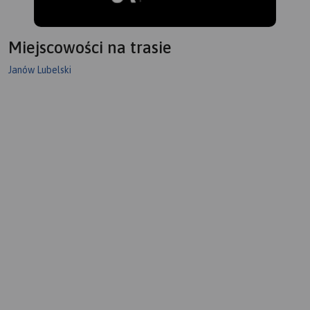
Miejscowości na trasie
Janów Lubelski