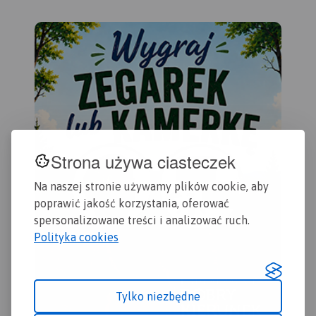
Strona używa ciasteczek
Na naszej stronie używamy plików cookie, aby
poprawić jakość korzystania, oferować
spersonalizowane treści i analizować ruch.
Polityka cookies
Tylko niezbędne