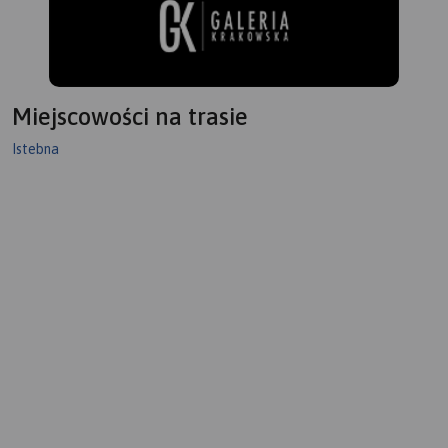
Miejscowości na trasie
Istebna