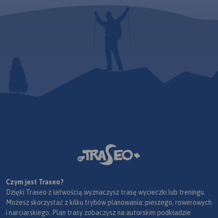
Czym jest Traseo?
Dzięki Traseo z łatwością wyznaczysz trasę wycieczki lub treningu.
Możesz skorzystać z kilku trybów planowania: pieszego, rowerowych
i narciarskiego. Plan trasy zobaczysz na autorskim podkładzie