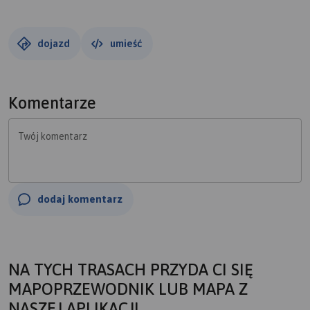
dojazd
umieść
Komentarze
Twój komentarz
dodaj komentarz
NA TYCH TRASACH PRZYDA CI SIĘ
MAPOPRZEWODNIK LUB MAPA Z
NASZEJ APLIKACJI