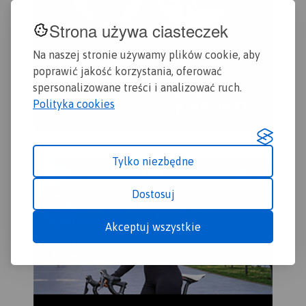
Strona używa ciasteczek
Na naszej stronie używamy plików cookie, aby
poprawić jakość korzystania, oferować
spersonalizowane treści i analizować ruch.
Polityka cookies
Tylko niezbędne
Dostosuj
Akceptuj wszystkie