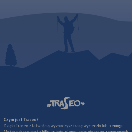
Czym jest Traseo?
Dzięki Traseo z łatwością wyznaczysz trasę wycieczki lub treningu.