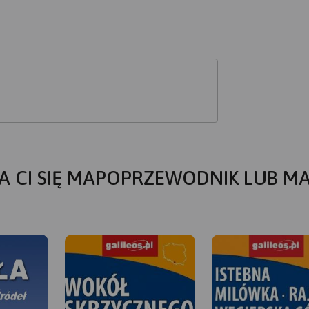
A CI SIĘ MAPOPRZEWODNIK LUB M