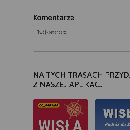
Komentarze
Twój komentarz
NA TYCH TRASACH PRZYD
Z NASZEJ APLIKACJI