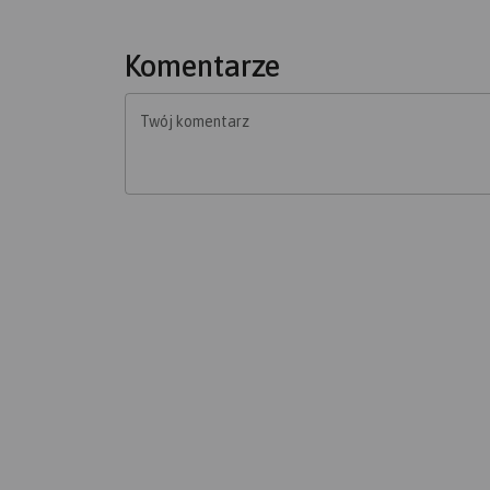
Komentarze
Twój komentarz