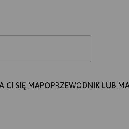
A CI SIĘ MAPOPRZEWODNIK LUB M