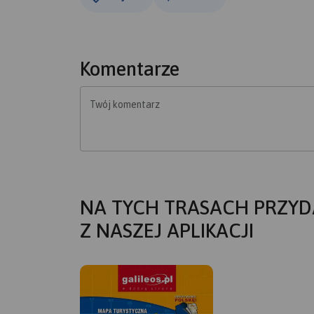
Komentarze
Twój komentarz
NA TYCH TRASACH PRZYD
Z NASZEJ APLIKACJI