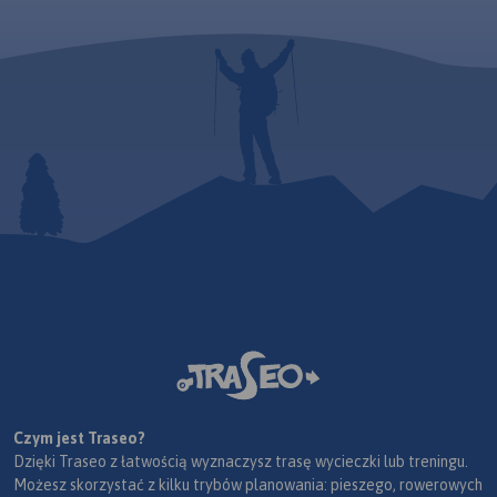
Czym jest Traseo?
Dzięki Traseo z łatwością wyznaczysz trasę wycieczki lub treningu.
Możesz skorzystać z kilku trybów planowania: pieszego, rowerowych