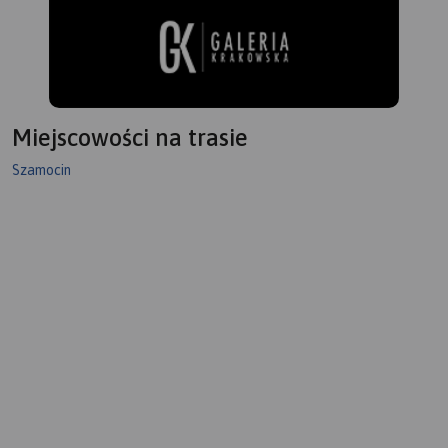
Miejscowości na trasie
Szamocin