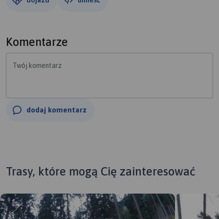
Komentarze
Twój komentarz
dodaj komentarz
Trasy, które mogą Cię zainteresować