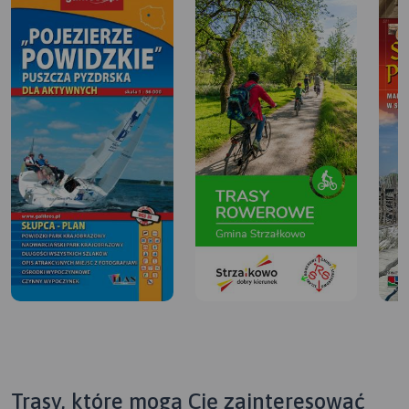
Trasy, które mogą Cię zainteresować