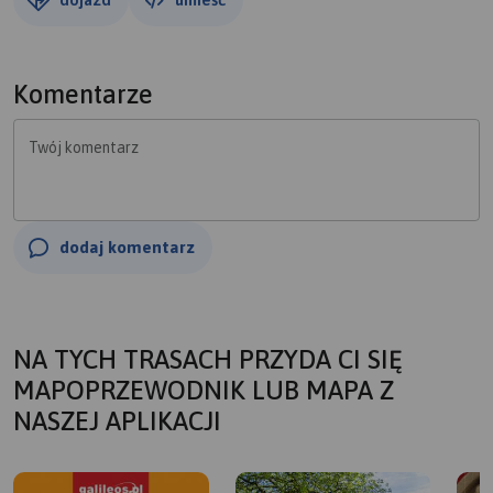
Komentarze
Twój komentarz
dodaj komentarz
NA TYCH TRASACH PRZYDA CI SIĘ
MAPOPRZEWODNIK LUB MAPA Z
NASZEJ APLIKACJI