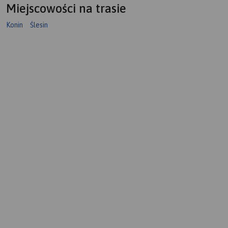
Miejscowości na trasie
Konin
Ślesin