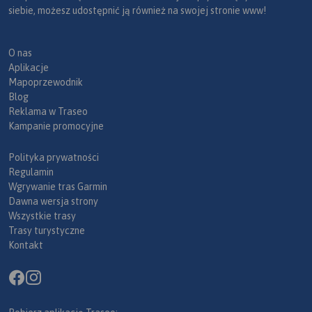
siebie, możesz udostępnić ją również na swojej stronie www!
O nas
Aplikacje
Mapoprzewodnik
Blog
Reklama w Traseo
Kampanie promocyjne
Polityka prywatności
Regulamin
Wgrywanie tras Garmin
Dawna wersja strony
Wszystkie trasy
Trasy turystyczne
Kontakt