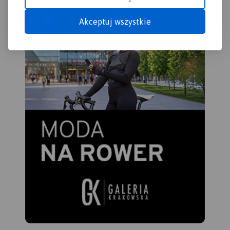
Akceptuj wszystkie