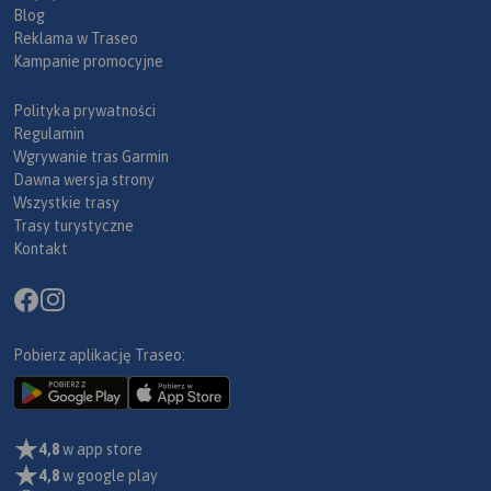
Blog
Reklama w Traseo
Kampanie promocyjne
Polityka prywatności
Regulamin
Wgrywanie tras Garmin
Dawna wersja strony
Wszystkie trasy
Trasy turystyczne
Kontakt
Pobierz aplikację Traseo:
4,8
w app store
4,8
w google play