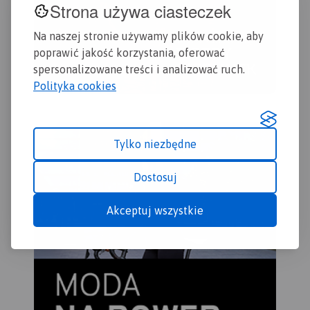
Strona używa ciasteczek
Na naszej stronie używamy plików cookie, aby
poprawić jakość korzystania, oferować
spersonalizowane treści i analizować ruch.
Polityka cookies
Tylko niezbędne
Dostosuj
Akceptuj wszystkie