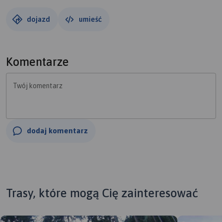
dojazd
umieść
Komentarze
Twój komentarz
dodaj komentarz
Trasy, które mogą Cię zainteresować