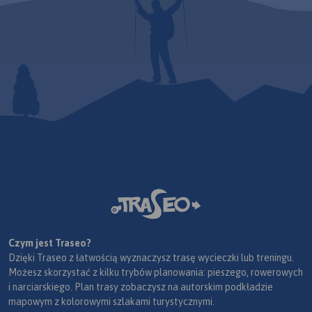
Czym jest Traseo?
Dzięki Traseo z łatwością wyznaczysz trasę wycieczki lub treningu.
Możesz skorzystać z kilku trybów planowania: pieszego, rowerowych
i narciarskiego. Plan trasy zobaczysz na autorskim podkładzie
mapowym z kolorowymi szlakami turystycznymi.