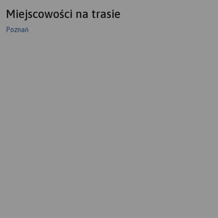
Miejscowości na trasie
Poznań