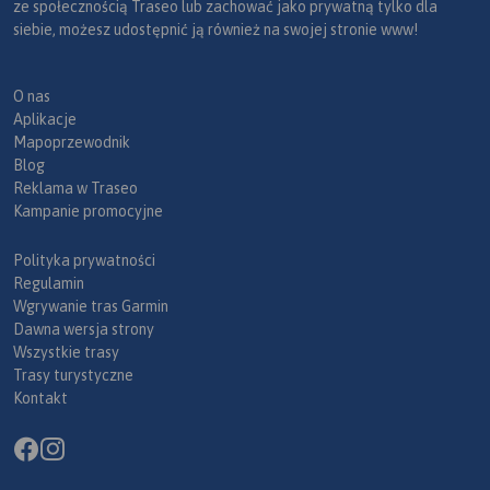
ze społecznością Traseo lub zachować jako prywatną tylko dla
siebie, możesz udostępnić ją również na swojej stronie www!
O nas
Aplikacje
Mapoprzewodnik
Blog
Reklama w Traseo
Kampanie promocyjne
Polityka prywatności
Regulamin
Wgrywanie tras Garmin
Dawna wersja strony
Wszystkie trasy
Trasy turystyczne
Kontakt