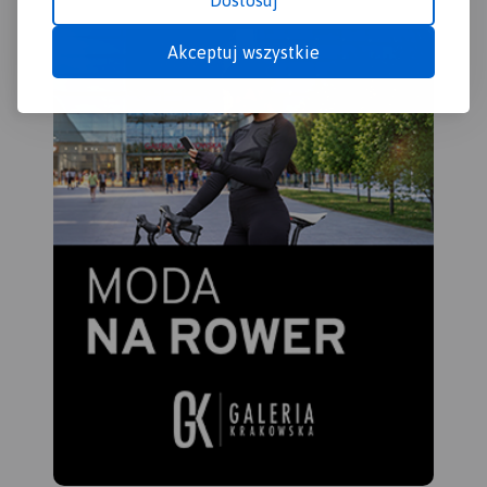
Dostosuj
Akceptuj wszystkie