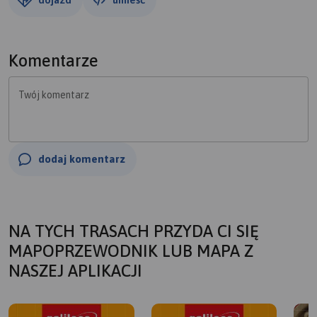
Komentarze
Twój komentarz
dodaj komentarz
NA TYCH TRASACH PRZYDA CI SIĘ
MAPOPRZEWODNIK LUB MAPA Z
NASZEJ APLIKACJI