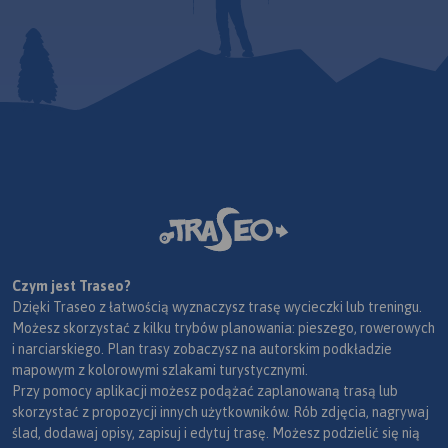
Czym jest Traseo?
Dzięki Traseo z łatwością wyznaczysz trasę wycieczki lub treningu.
Możesz skorzystać z kilku trybów planowania: pieszego, rowerowych
i narciarskiego. Plan trasy zobaczysz na autorskim podkładzie
mapowym z kolorowymi szlakami turystycznymi.
Przy pomocy aplikacji możesz podążać zaplanowaną trasą lub
skorzystać z propozycji innych użytkowników. Rób zdjęcia, nagrywaj
ślad, dodawaj opisy, zapisuj i edytuj trasę. Możesz podzielić się nią