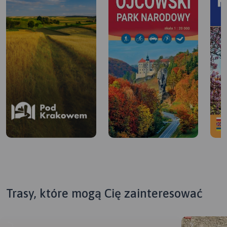
Trasy, które mogą Cię zainteresować