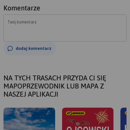
Komentarze
Twój komentarz
dodaj komentarz
NA TYCH TRASACH PRZYDA CI SIĘ
MAPOPRZEWODNIK LUB MAPA Z
NASZEJ APLIKACJI