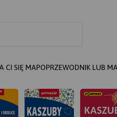
A CI SIĘ MAPOPRZEWODNIK LUB M