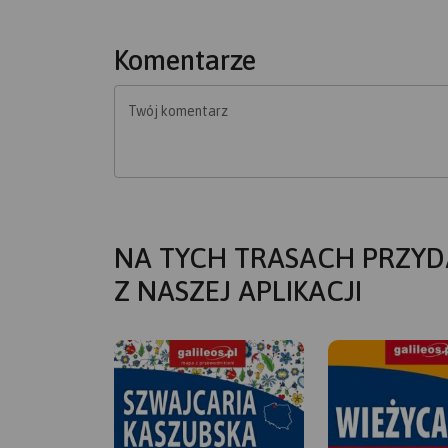
Komentarze
Twój komentarz
NA TYCH TRASACH PRZYD
Z NASZEJ APLIKACJI