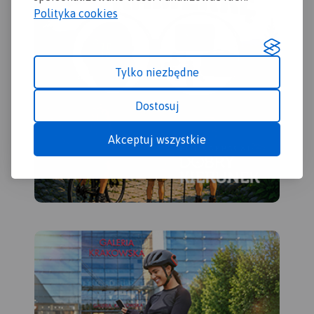
Polityka cookies
Tylko niezbędne
Dostosuj
Akceptuj wszystkie