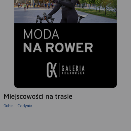
Miejscowości na trasie
Gubin
Cedynia