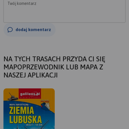
Twój komentarz
dodaj komentarz
NA TYCH TRASACH PRZYDA CI SIĘ
MAPOPRZEWODNIK LUB MAPA Z
NASZEJ APLIKACJI