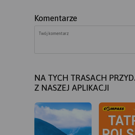
Komentarze
Twój komentarz
NA TYCH TRASACH PRZYD
Z NASZEJ APLIKACJI