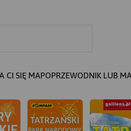
A CI SIĘ MAPOPRZEWODNIK LUB M