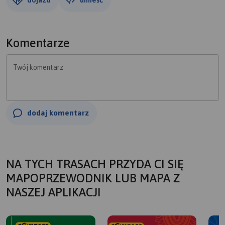
Komentarze
Twój komentarz
dodaj komentarz
NA TYCH TRASACH PRZYDA CI SIĘ
MAPOPRZEWODNIK LUB MAPA Z
NASZEJ APLIKACJI