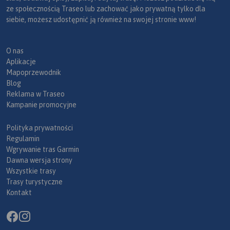
ze społecznością Traseo lub zachować jako prywatną tylko dla
siebie, możesz udostępnić ją również na swojej stronie www!
O nas
Aplikacje
Mapoprzewodnik
Blog
Reklama w Traseo
Kampanie promocyjne
Polityka prywatności
Regulamin
Wgrywanie tras Garmin
Dawna wersja strony
Wszystkie trasy
Trasy turystyczne
Kontakt