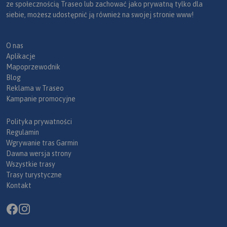
ze społecznością Traseo lub zachować jako prywatną tylko dla
siebie, możesz udostępnić ją również na swojej stronie www!
O nas
Aplikacje
Mapoprzewodnik
Blog
Reklama w Traseo
Kampanie promocyjne
Polityka prywatności
Regulamin
Wgrywanie tras Garmin
Dawna wersja strony
Wszystkie trasy
Trasy turystyczne
Kontakt