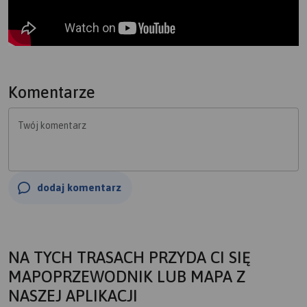
Komentarze
Twój komentarz
dodaj komentarz
NA TYCH TRASACH PRZYDA CI SIĘ
MAPOPRZEWODNIK LUB MAPA Z
NASZEJ APLIKACJI