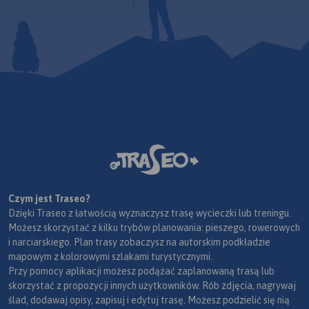
Czym jest Traseo?
Dzięki Traseo z łatwością wyznaczysz trasę wycieczki lub treningu.
Możesz skorzystać z kilku trybów planowania: pieszego, rowerowych
i narciarskiego. Plan trasy zobaczysz na autorskim podkładzie
mapowym z kolorowymi szlakami turystycznymi.
Przy pomocy aplikacji możesz podążać zaplanowaną trasą lub
skorzystać z propozycji innych użytkowników. Rób zdjęcia, nagrywaj
ślad, dodawaj opisy, zapisuj i edytuj trasę. Możesz podzielić się nią