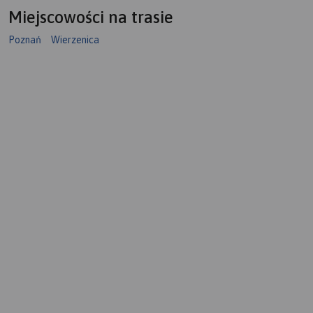
Miejscowości na trasie
Poznań
Wierzenica