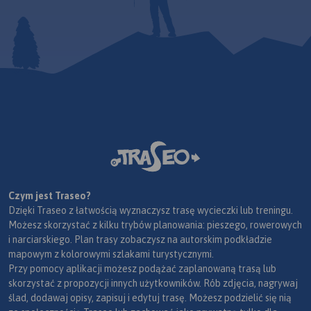
Czym jest Traseo?
Dzięki Traseo z łatwością wyznaczysz trasę wycieczki lub treningu.
Możesz skorzystać z kilku trybów planowania: pieszego, rowerowych
i narciarskiego. Plan trasy zobaczysz na autorskim podkładzie
mapowym z kolorowymi szlakami turystycznymi.
Przy pomocy aplikacji możesz podążać zaplanowaną trasą lub
skorzystać z propozycji innych użytkowników. Rób zdjęcia, nagrywaj
ślad, dodawaj opisy, zapisuj i edytuj trasę. Możesz podzielić się nią