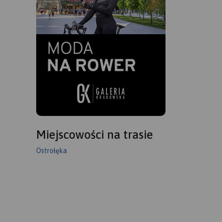
Miejscowości na trasie
Ostrołęka