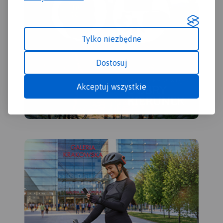
Tylko niezbędne
Dostosuj
Akceptuj wszystkie