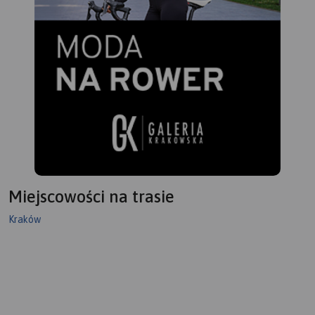
Miejscowości na trasie
Kraków