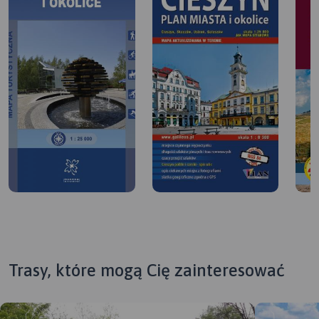
Trasy, które mogą Cię zainteresować