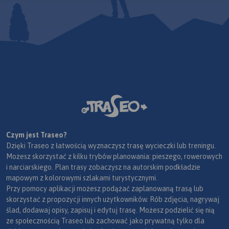
Czym jest Traseo?
Dzięki Traseo z łatwością wyznaczysz trasę wycieczki lub treningu.
Możesz skorzystać z kilku trybów planowania: pieszego, rowerowych
i narciarskiego. Plan trasy zobaczysz na autorskim podkładzie
mapowym z kolorowymi szlakami turystycznymi.
Przy pomocy aplikacji możesz podążać zaplanowaną trasą lub
skorzystać z propozycji innych użytkowników. Rób zdjęcia, nagrywaj
ślad, dodawaj opisy, zapisuj i edytuj trasę. Możesz podzielić się nią
ze społecznością Traseo lub zachować jako prywatną tylko dla