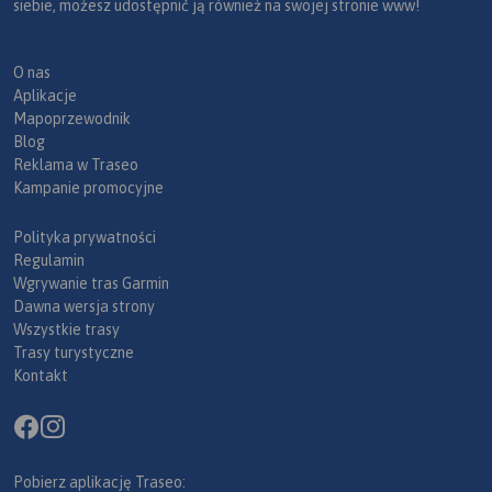
siebie, możesz udostępnić ją również na swojej stronie www!
O nas
Aplikacje
Mapoprzewodnik
Blog
Reklama w Traseo
Kampanie promocyjne
Polityka prywatności
Regulamin
Wgrywanie tras Garmin
Dawna wersja strony
Wszystkie trasy
Trasy turystyczne
Kontakt
Pobierz aplikację Traseo: