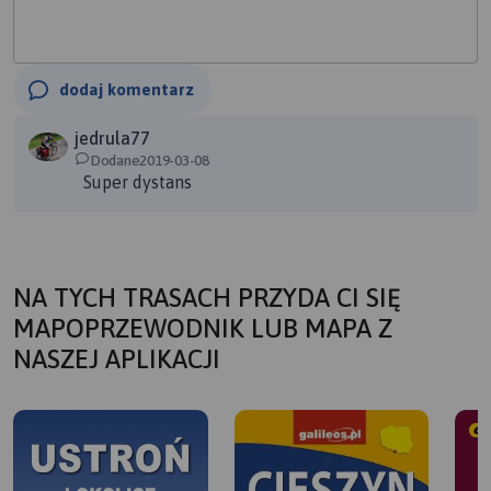
dodaj komentarz
jedrula77
Dodane2019-03-08
Super dystans
NA TYCH TRASACH PRZYDA CI SIĘ
MAPOPRZEWODNIK LUB MAPA Z
NASZEJ APLIKACJI