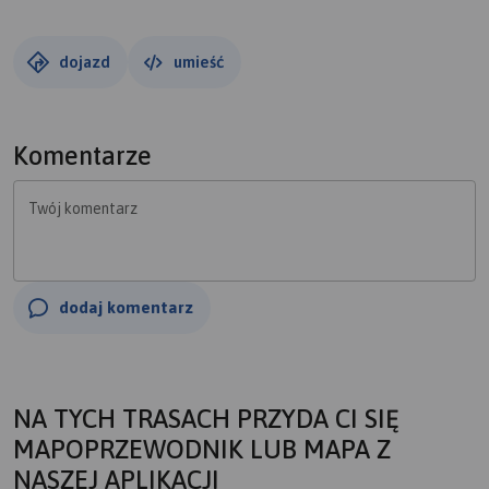
dojazd
umieść
Komentarze
Twój komentarz
dodaj komentarz
NA TYCH TRASACH PRZYDA CI SIĘ
MAPOPRZEWODNIK LUB MAPA Z
NASZEJ APLIKACJI