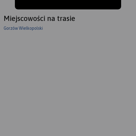
Miejscowości na trasie
Gorzów Wielkopolski