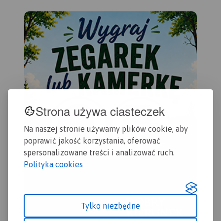
Strona używa ciasteczek
Na naszej stronie używamy plików cookie, aby
poprawić jakość korzystania, oferować
spersonalizowane treści i analizować ruch.
Polityka cookies
Tylko niezbędne