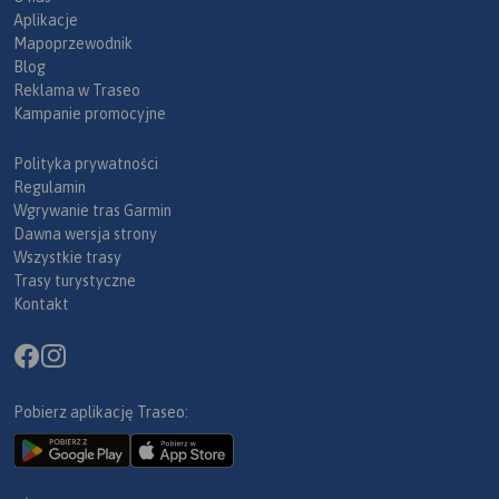
Aplikacje
Mapoprzewodnik
Blog
Reklama w Traseo
Kampanie promocyjne
Polityka prywatności
Regulamin
Wgrywanie tras Garmin
Dawna wersja strony
Wszystkie trasy
Trasy turystyczne
Kontakt
Pobierz aplikację Traseo: