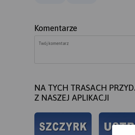
Komentarze
Twój komentarz
NA TYCH TRASACH PRZYD
Z NASZEJ APLIKACJI