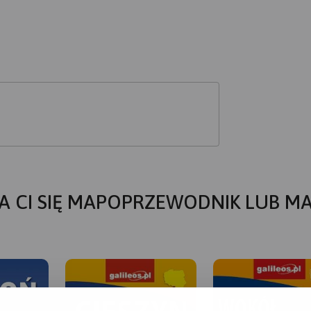
A CI SIĘ MAPOPRZEWODNIK LUB M