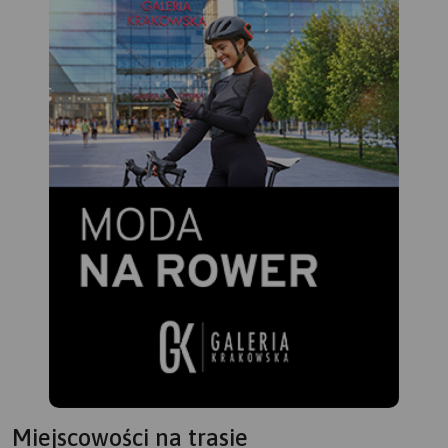
Miejscowości na trasie