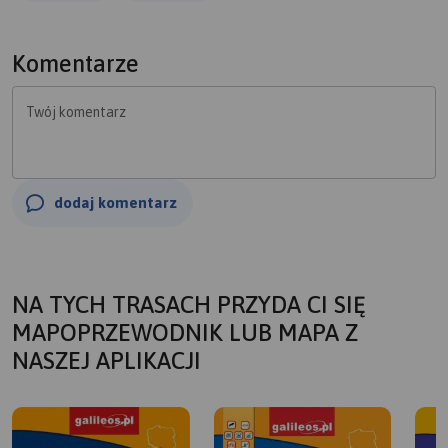
Komentarze
Twój komentarz
dodaj komentarz
NA TYCH TRASACH PRZYDA CI SIĘ
MAPOPRZEWODNIK LUB MAPA Z
NASZEJ APLIKACJI