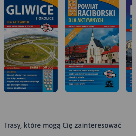
Trasy, które mogą Cię zainteresować