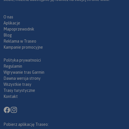
O nas
Aplikacje
Mapoprzewodnik
Blog
Reklama w Traseo
Kampanie promocyjne
Polityka prywatności
Regulamin
Wgrywanie tras Garmin
Dawna wersja strony
Wszystkie trasy
Trasy turystyczne
Kontakt
Pobierz aplikację Traseo: