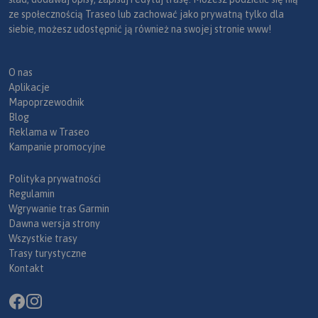
ze społecznością Traseo lub zachować jako prywatną tylko dla
siebie, możesz udostępnić ją również na swojej stronie www!
O nas
Aplikacje
Mapoprzewodnik
Blog
Reklama w Traseo
Kampanie promocyjne
Polityka prywatności
Regulamin
Wgrywanie tras Garmin
Dawna wersja strony
Wszystkie trasy
Trasy turystyczne
Kontakt