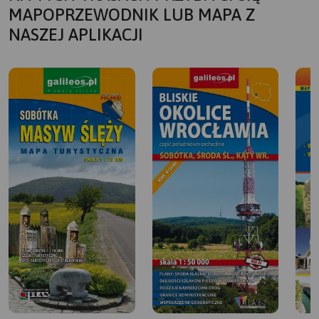
MAPOPRZEWODNIK LUB MAPA Z
NASZEJ APLIKACJI