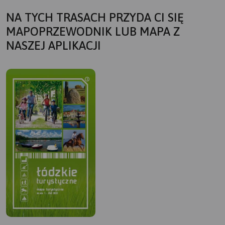
NA TYCH TRASACH PRZYDA CI SIĘ
MAPOPRZEWODNIK LUB MAPA Z
NASZEJ APLIKACJI