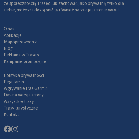
ze społecznością Traseo lub zachować jako prywatną tylko dla
siebie, możesz udostępnić ją również na swojej stronie www!
O nas
Aplikacje
Mapoprzewodnik
Blog
Reklama w Traseo
Kampanie promocyjne
Polityka prywatności
Regulamin
Wgrywanie tras Garmin
Dawna wersja strony
Wszystkie trasy
Trasy turystyczne
Kontakt