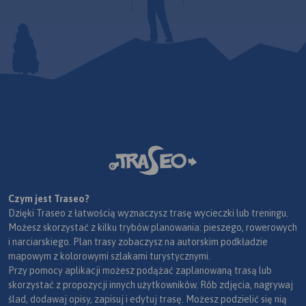
Czym jest Traseo?
Dzięki Traseo z łatwością wyznaczysz trasę wycieczki lub treningu.
Możesz skorzystać z kilku trybów planowania: pieszego, rowerowych
i narciarskiego. Plan trasy zobaczysz na autorskim podkładzie
mapowym z kolorowymi szlakami turystycznymi.
Przy pomocy aplikacji możesz podążać zaplanowaną trasą lub
skorzystać z propozycji innych użytkowników. Rób zdjęcia, nagrywaj
ślad, dodawaj opisy, zapisuj i edytuj trasę. Możesz podzielić się nią