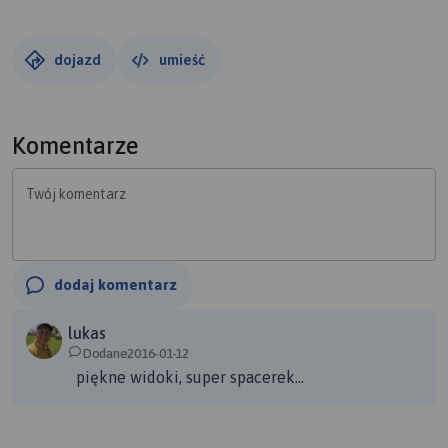
dojazd
umieść
Komentarze
Twój komentarz
dodaj komentarz
lukas
Dodane2016-01-12
piękne widoki, super spacerek...