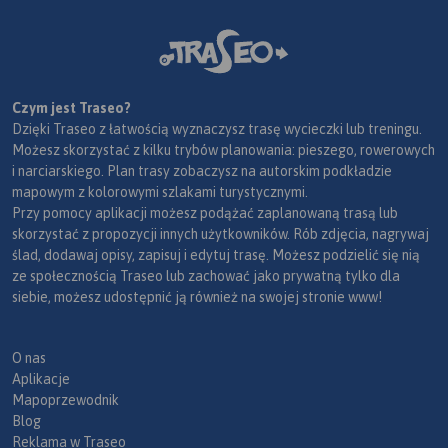
Czym jest Traseo?
Dzięki Traseo z łatwością wyznaczysz trasę wycieczki lub treningu.
Możesz skorzystać z kilku trybów planowania: pieszego, rowerowych
i narciarskiego. Plan trasy zobaczysz na autorskim podkładzie
mapowym z kolorowymi szlakami turystycznymi.
Przy pomocy aplikacji możesz podążać zaplanowaną trasą lub
skorzystać z propozycji innych użytkowników. Rób zdjęcia, nagrywaj
ślad, dodawaj opisy, zapisuj i edytuj trasę. Możesz podzielić się nią
ze społecznością Traseo lub zachować jako prywatną tylko dla
siebie, możesz udostępnić ją również na swojej stronie www!
O nas
Aplikacje
Mapoprzewodnik
Blog
Reklama w Traseo