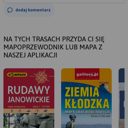
dodaj komentarz
NA TYCH TRASACH PRZYDA CI SIĘ
MAPOPRZEWODNIK LUB MAPA Z
NASZEJ APLIKACJI