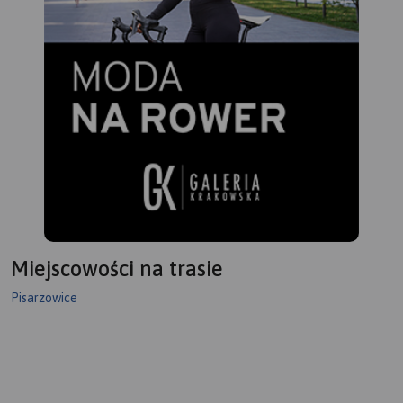
Miejscowości na trasie
Pisarzowice