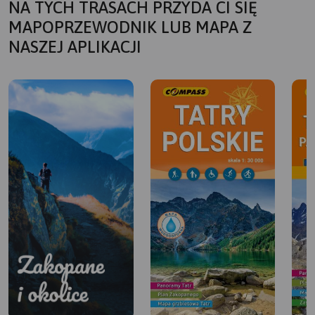
NA TYCH TRASACH PRZYDA CI SIĘ
MAPOPRZEWODNIK LUB MAPA Z
NASZEJ APLIKACJI