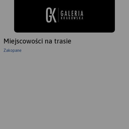
Miejscowości na trasie
Zakopane