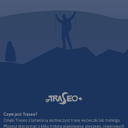
Czym jest Traseo?
Dzięki Traseo z łatwością wyznaczysz trasę wycieczki lub treningu.
Możesz skorzystać z kilku trybów planowania: pieszego, rowerowych