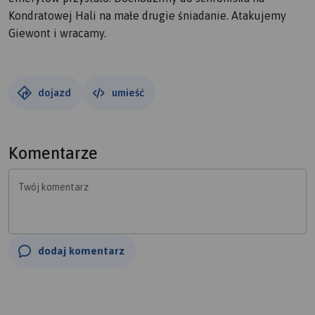
Kondratowej Hali na małe drugie śniadanie. Atakujemy
Giewont i wracamy.
dojazd
umieść
Komentarze
Twój komentarz
dodaj komentarz