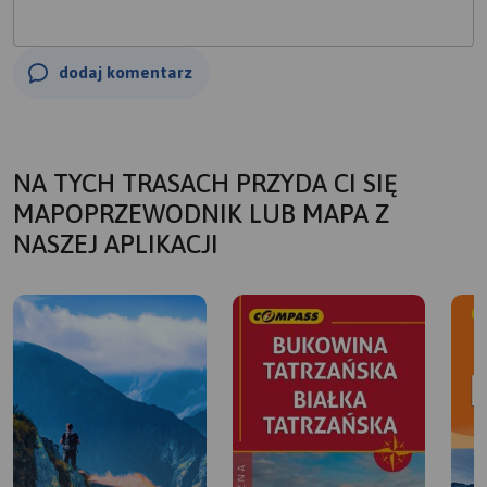
dodaj komentarz
NA TYCH TRASACH PRZYDA CI SIĘ
MAPOPRZEWODNIK LUB MAPA Z
NASZEJ APLIKACJI