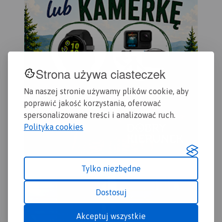
Strona używa ciasteczek
Na naszej stronie używamy plików cookie, aby
poprawić jakość korzystania, oferować
spersonalizowane treści i analizować ruch.
Polityka cookies
Tylko niezbędne
Dostosuj
Akceptuj wszystkie