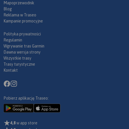
Mapoprzewodnik
Blog
Reklama w Traseo
Kampanie promocyjne
Polityka prywatności
Regulamin
Wgrywanie tras Garmin
Dawna wersja strony
Wszystkie trasy
Trasy turystyczne
Kontakt
Pobierz aplikację Traseo:
4,8
w app store