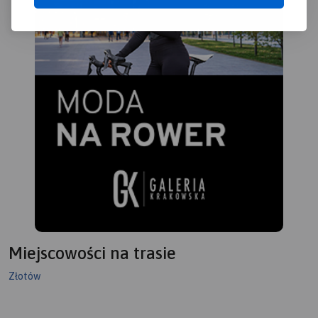
Miejscowości na trasie
Złotów