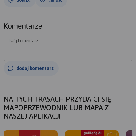
Komentarze
Twój komentarz
dodaj komentarz
NA TYCH TRASACH PRZYDA CI SIĘ
MAPOPRZEWODNIK LUB MAPA Z
NASZEJ APLIKACJI