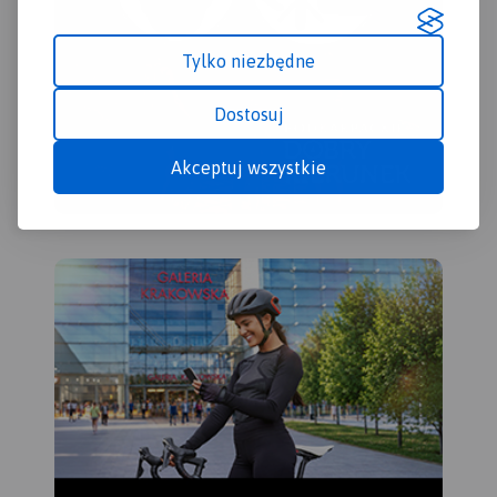
Tylko niezbędne
Dostosuj
Akceptuj wszystkie