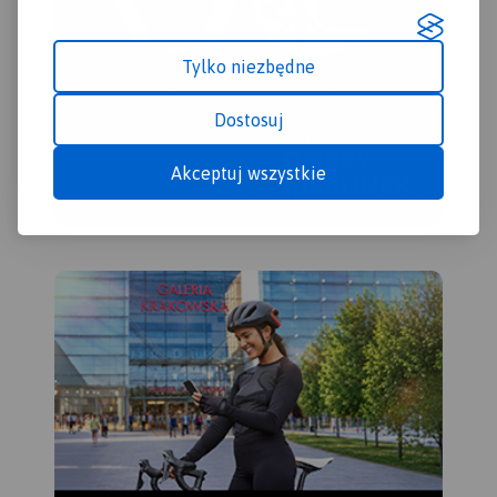
Tylko niezbędne
Dostosuj
Akceptuj wszystkie