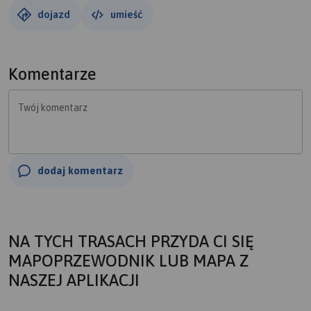
dojazd
umieść
Komentarze
Twój komentarz
dodaj komentarz
NA TYCH TRASACH PRZYDA CI SIĘ
MAPOPRZEWODNIK LUB MAPA Z
NASZEJ APLIKACJI