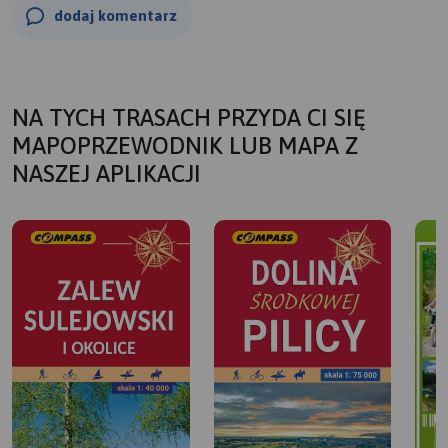
dodaj komentarz
NA TYCH TRASACH PRZYDA CI SIĘ
MAPOPRZEWODNIK LUB MAPA Z
NASZEJ APLIKACJI