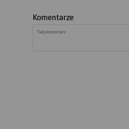
Komentarze
Twój komentarz