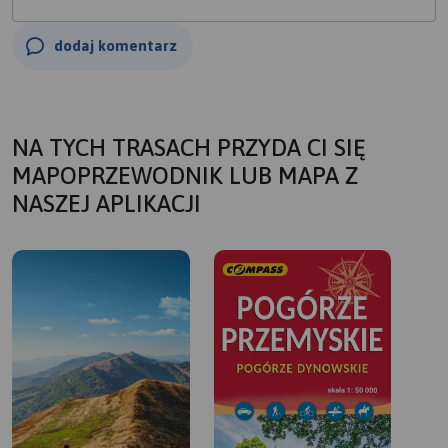
dodaj komentarz
NA TYCH TRASACH PRZYDA CI SIĘ
MAPOPRZEWODNIK LUB MAPA Z
NASZEJ APLIKACJI