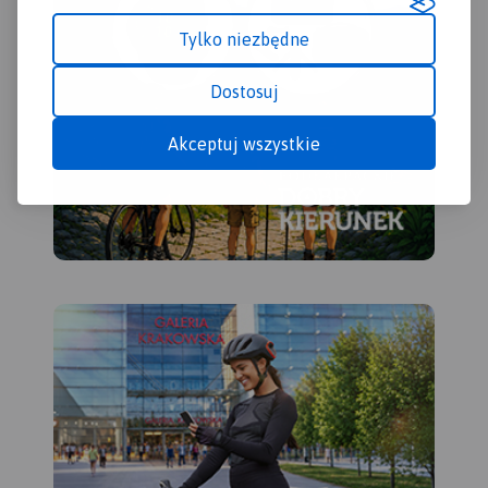
Tylko niezbędne
Dostosuj
Akceptuj wszystkie