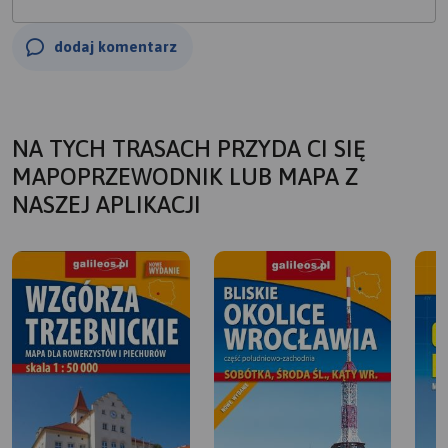
dodaj komentarz
NA TYCH TRASACH PRZYDA CI SIĘ
MAPOPRZEWODNIK LUB MAPA Z
NASZEJ APLIKACJI