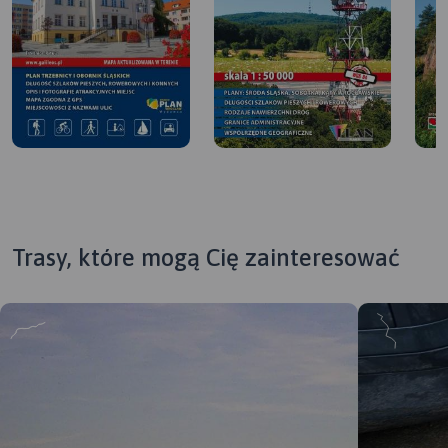
Trasy, które mogą Cię zainteresować