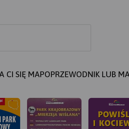
A CI SIĘ MAPOPRZEWODNIK LUB M