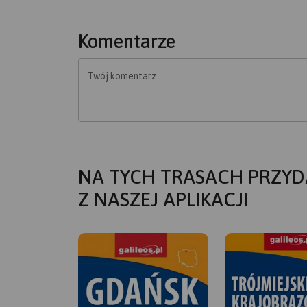
Komentarze
Twój komentarz
NA TYCH TRASACH PRZYD
Z NASZEJ APLIKACJI