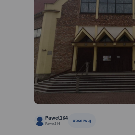
Pawel164
obserwuj
Pawel164