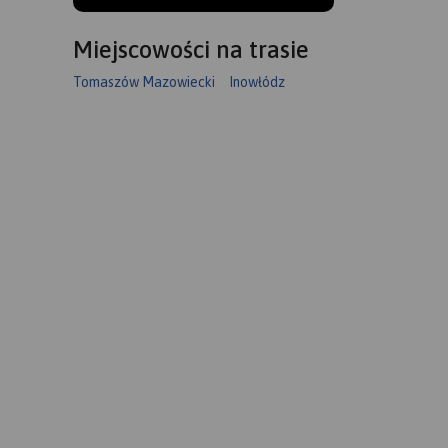
Miejscowości na trasie
Tomaszów Mazowiecki
Inowłódz