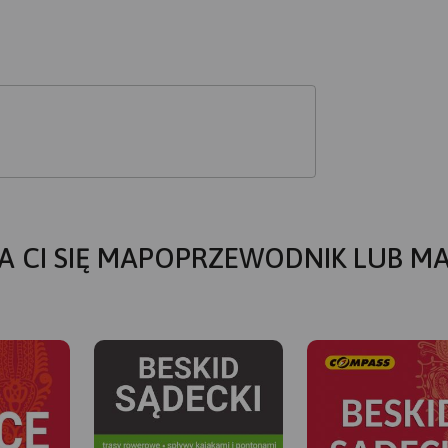
A CI SIĘ MAPOPRZEWODNIK LUB M