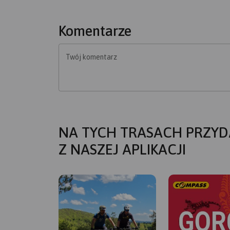
Komentarze
Twój komentarz
NA TYCH TRASACH PRZYD
Z NASZEJ APLIKACJI