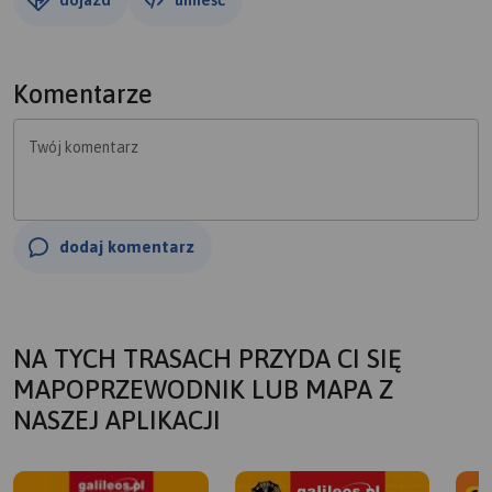
Komentarze
Twój komentarz
dodaj komentarz
NA TYCH TRASACH PRZYDA CI SIĘ
MAPOPRZEWODNIK LUB MAPA Z
NASZEJ APLIKACJI