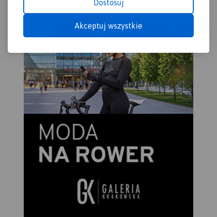
Dostosuj
Akceptuj wszystkie