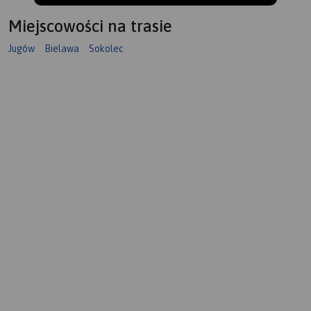
Miejscowości na trasie
Jugów
Bielawa
Sokolec