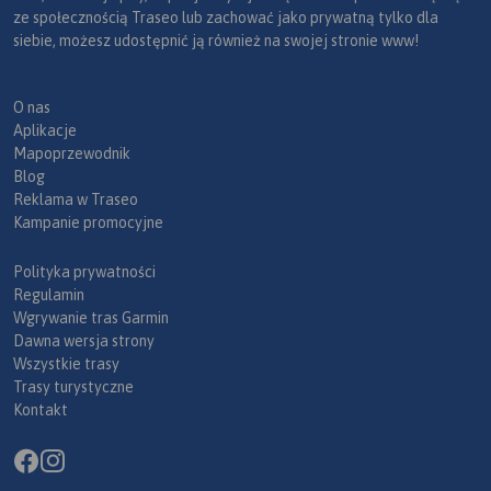
ze społecznością Traseo lub zachować jako prywatną tylko dla
siebie, możesz udostępnić ją również na swojej stronie www!
O nas
Aplikacje
Mapoprzewodnik
Blog
Reklama w Traseo
Kampanie promocyjne
Polityka prywatności
Regulamin
Wgrywanie tras Garmin
Dawna wersja strony
Wszystkie trasy
Trasy turystyczne
Kontakt