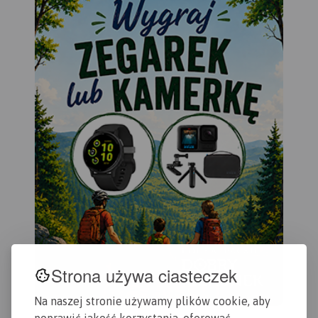
Strona używa ciasteczek
Na naszej stronie używamy plików cookie, aby
poprawić jakość korzystania, oferować