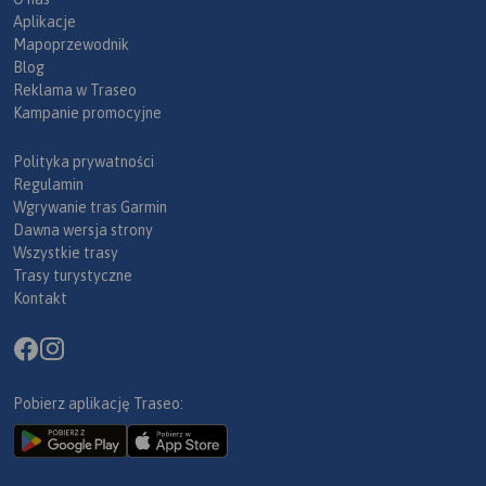
Aplikacje
Mapoprzewodnik
Blog
Reklama w Traseo
Kampanie promocyjne
Polityka prywatności
Regulamin
Wgrywanie tras Garmin
Dawna wersja strony
Wszystkie trasy
Trasy turystyczne
Kontakt
Pobierz aplikację Traseo: